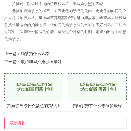
拍摄时可以尝试不同的角度和风格，丰富婚纱照的表现。
选择拍摄婚纱照的城市，不仅要考虑景点的美丽，更要考虑你们的个
人喜好和拍摄风格。每座城市都有其独特的魅力和故事。希望本文能帮助
你找到最适合的拍摄地点，让你们的婚纱照成为永恒的美好回忆。在拍摄
过程中，保持轻松愉快的心情，享受这个特别的时刻，定能拍出心中理想
的婚纱照。
上一篇：
婚纱拍什么风格
下一篇：
厦门哪里拍婚纱照最好
拍婚纱照涂什么颜色的指甲油
拍婚纱照在什么季节拍最好
最新资讯