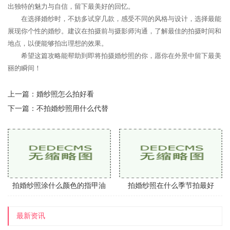
出独特的魅力与自信，留下最美好的回忆。
在选择婚纱时，不妨多试穿几款，感受不同的风格与设计，选择最能
展现你个性的婚纱。建议在拍摄前与摄影师沟通，了解最佳的拍摄时间和
地点，以便能够拍出理想的效果。
希望这篇攻略能帮助到即将拍摄婚纱照的你，愿你在外景中留下最美
丽的瞬间！
上一篇：
婚纱照怎么拍好看
下一篇：
不拍婚纱照用什么代替
拍婚纱照涂什么颜色的指甲油
拍婚纱照在什么季节拍最好
最新资讯