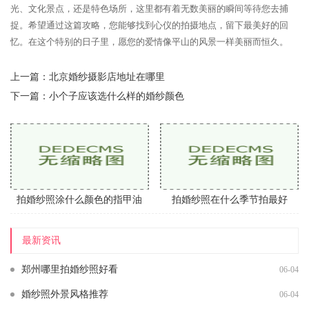
光、文化景点，还是特色场所，这里都有着无数美丽的瞬间等待您去捕
捉。希望通过这篇攻略，您能够找到心仪的拍摄地点，留下最美好的回
忆。在这个特别的日子里，愿您的爱情像平山的风景一样美丽而恒久。
上一篇：
北京婚纱摄影店地址在哪里
下一篇：
小个子应该选什么样的婚纱颜色
拍婚纱照涂什么颜色的指甲油
拍婚纱照在什么季节拍最好
最新资讯
郑州哪里拍婚纱照好看
06-04
婚纱照外景风格推荐
06-04